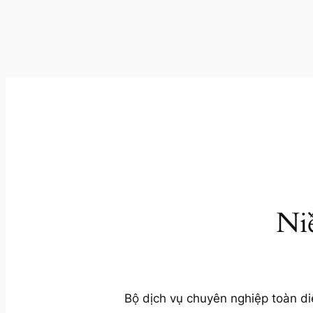
Ni
Bộ dịch vụ chuyên nghiệp toàn di