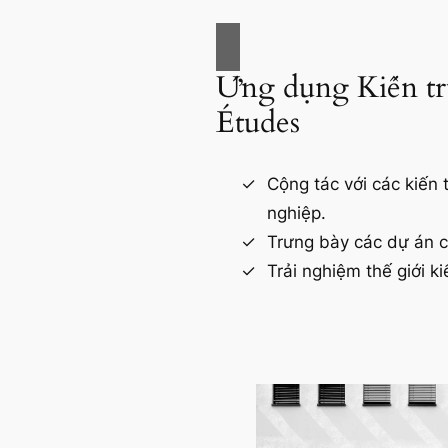
Ứng dụng Kiến tr
Études
Cộng tác với các kiến 
nghiệp.
Trưng bày các dự án 
Trải nghiệm thế giới ki