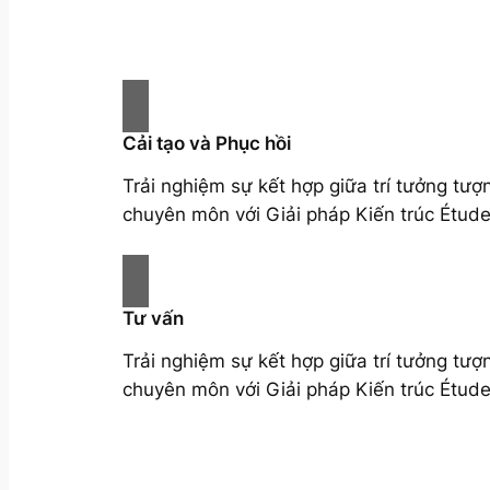
Cải tạo và Phục hồi
Trải nghiệm sự kết hợp giữa trí tưởng tượ
chuyên môn với Giải pháp Kiến trúc Étude
Tư vấn
Trải nghiệm sự kết hợp giữa trí tưởng tượ
chuyên môn với Giải pháp Kiến trúc Étude