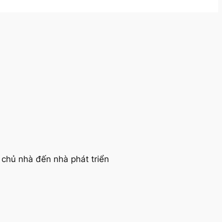
 chủ nhà đến nhà phát triển