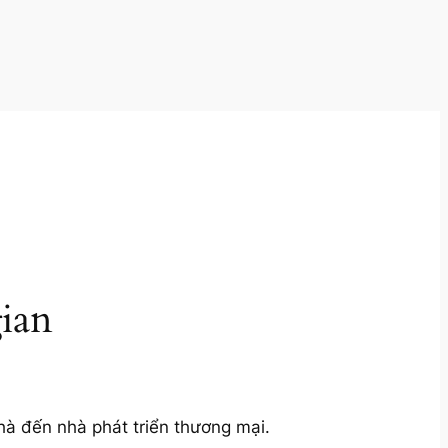
ian
hà đến nhà phát triển thương mại.