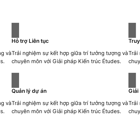
Hỗ trợ Liên tục
Truy
ng và
Trải nghiệm sự kết hợp giữa trí tưởng tượng và
Trải
s.
chuyên môn với Giải pháp Kiến trúc Études.
chuy
Quản lý dự án
Giải
ng và
Trải nghiệm sự kết hợp giữa trí tưởng tượng và
Trải
s.
chuyên môn với Giải pháp Kiến trúc Études.
chuy