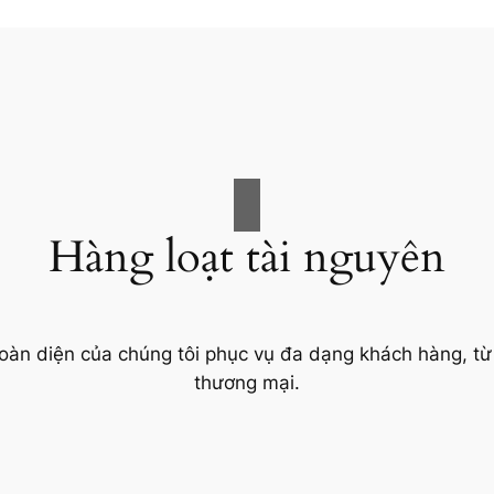
Hàng loạt tài nguyên
oàn diện của chúng tôi phục vụ đa dạng khách hàng, từ
thương mại.