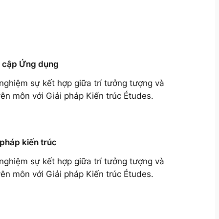
 cập Ứng dụng
 nghiệm sự kết hợp giữa trí tưởng tượng và
ên môn với Giải pháp Kiến trúc Études.
 pháp kiến trúc
 nghiệm sự kết hợp giữa trí tưởng tượng và
ên môn với Giải pháp Kiến trúc Études.