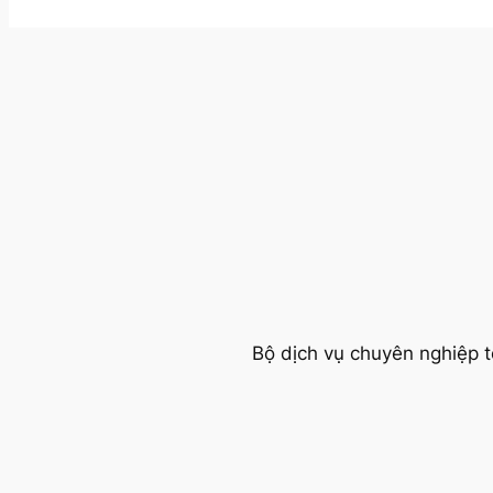
Bộ dịch vụ chuyên nghiệp t